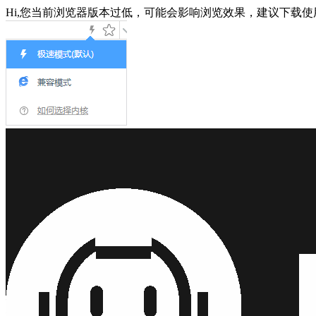
Hi,您当前浏览器版本过低，可能会影响浏览效果，建议下载使