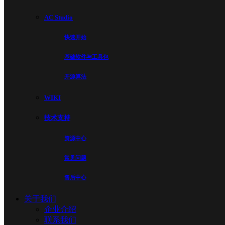
AC Studio
快速开始
基础软件与工具包
开源算法
WIKI
技术支持
资源中心
常见问题
售后中心
关于我们
企业介绍
联系我们