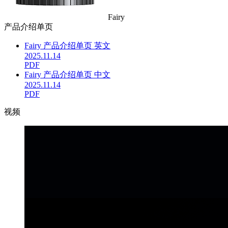
Fairy
产品介绍单页
Fairy 产品介绍单页 英文
2025.11.14
PDF
Fairy 产品介绍单页 中文
2025.11.14
PDF
视频