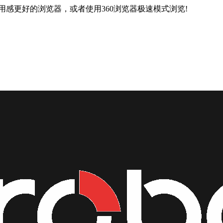
用感更好的浏览器，或者使用360浏览器极速模式浏览!