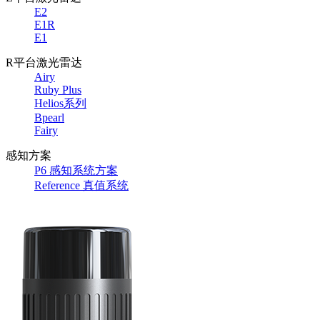
E2
E1R
E1
R平台激光雷达
Airy
Ruby Plus
Helios系列
Bpearl
Fairy
感知方案
P6 感知系统方案
Reference 真值系统