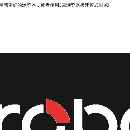
用感更好的浏览器，或者使用360浏览器极速模式浏览!