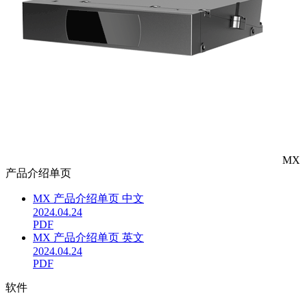
MX
产品介绍单页
MX 产品介绍单页 中文
2024.04.24
PDF
MX 产品介绍单页 英文
2024.04.24
PDF
软件