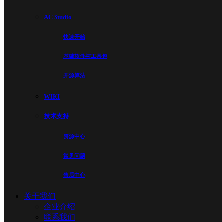
AC Studio
快速开始
基础软件与工具包
开源算法
WIKI
技术支持
资源中心
常见问题
售后中心
关于我们
企业介绍
联系我们