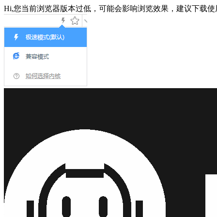
Hi,您当前浏览器版本过低，可能会影响浏览效果，建议下载使