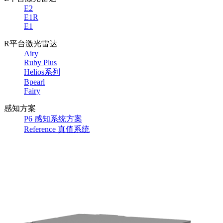
E2
E1R
E1
R平台激光雷达
Airy
Ruby Plus
Helios系列
Bpearl
Fairy
感知方案
P6 感知系统方案
Reference 真值系统