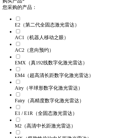
购买产品
*
您采购的产品：
E2（第二代全固态激光雷达）
AC1（机器人移动之眼）
AC2（意向预约）
EMX（真192线数字化激光雷达）
EM4（超高清长距数字化激光雷达）
Airy（半球形数字化激光雷达）
Fairy（高精度数字化激光雷达）
E1 / E1R（全固态激光雷达）
M2（高清中长距激光雷达）