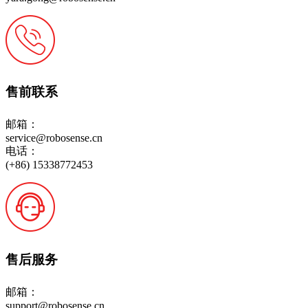
售前联系
邮箱：
service@robosense.cn
电话：
(+86) 15338772453
售后服务
邮箱：
support@robosense.cn