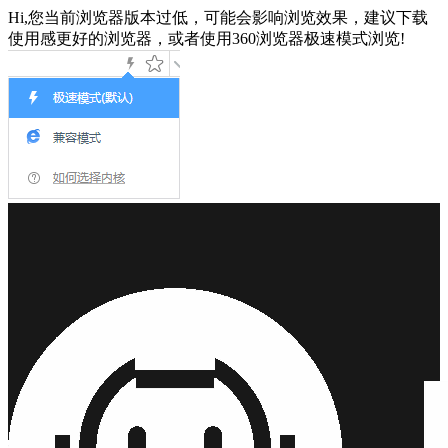
Hi,您当前浏览器版本过低，可能会影响浏览效果，建议下载
使用感更好的浏览器，或者使用360浏览器极速模式浏览!