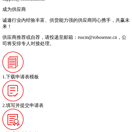
成为供应商
诚邀行业内经验丰富、供货能力强的供应商同心携手，共赢未
来！
供应商推荐或自荐，请投递至邮箱：
rsscm@robosense.cn
，公
司将安排专人对接处理。
1.下载申请表模板
2.填写并提交申请表