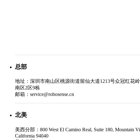
总部
地址：深圳市南山区桃源街道留仙大道1213号众冠红花
南区2区9栋
邮箱：service@robosense.cn
北美
美西分部：800 West El Camino Real, Suite 180, Mountain Vi
California 94040