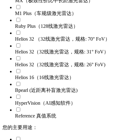
MX（极致性价比中长距激光雷达）
M1 Plus（车规级激光雷达）
Ruby Plus（128线激光雷达）
Helios 32 （32线激光雷达，规格: 70° FoV）
Helios 32（32线激光雷达，规格: 31° FoV）
Helios 32（32线激光雷达，规格: 26° FoV)
Helios 16（16线激光雷达）
Bpearl (近距离补盲激光雷达)
HyperVision（AI感知软件）
Reference 真值系统
您的主要用途：