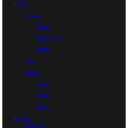
开发者
AC Studio
快速开始
基础软件与工具包
开源算法
WIKI
技术支持
资源中心
常见问题
售后中心
关于我们
企业介绍