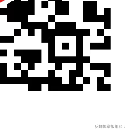
反舞弊举报邮箱：