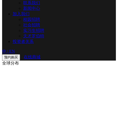
联系我们
新闻中心
加入我们
校园招聘
社会招聘
实习生招聘
天才罗伯特
投资者关系
中
|
EN
在线商城
预约购买
全球分布