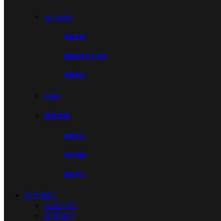
AC Studio
快速开始
基础软件与工具包
开源算法
WIKI
技术支持
资源中心
常见问题
售后中心
关于我们
企业介绍
联系我们