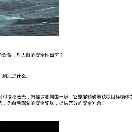
的设备，对人眼的安全性如何？
，到底是什么。
射和接收激光，扫描探测周围环境。它能够精确地获取目标物体
势，为自动驾驶的安全兜底，提供充分的安全冗余。