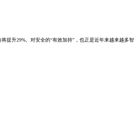
将提升29%。对安全的“有效加持”，也正是近年来越来越多智