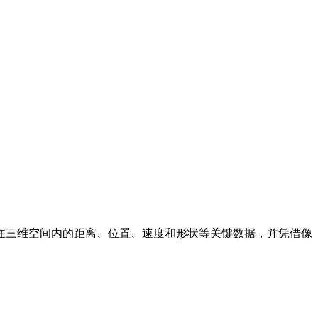
在三维空间内的距离、位置、速度和形状等关键数据，并凭借像