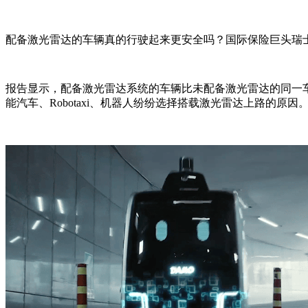
配备激光雷达的车辆真的行驶起来更安全吗？国际保险巨头瑞士再
报告显示，配备激光雷达系统的车辆比未配备激光雷达的同一车
能汽车、Robotaxi、机器人纷纷选择搭载激光雷达上路的原因